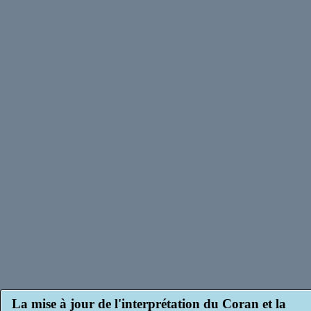
La mise à jour de l'interprétation du Coran et la