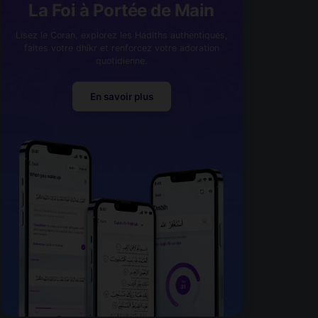
La Foi à Portée de Main
Lisez le Coran, explorez les Hadiths authentiques,
faites votre dhikr et renforcez votre adoration
quotidienne.
En savoir plus