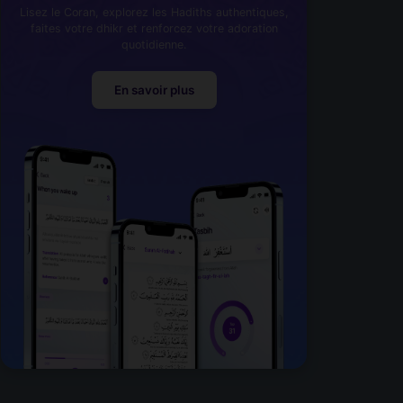
Lisez le Coran, explorez les Hadiths authentiques,
faites votre dhikr et renforcez votre adoration
quotidienne.
En savoir plus