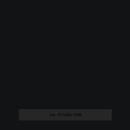
jeu. 23 Safar 1448