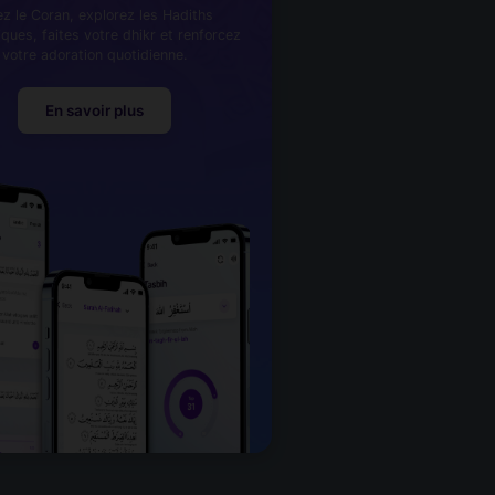
ez le Coran, explorez les Hadiths
iques, faites votre dhikr et renforcez
votre adoration quotidienne.
En savoir plus