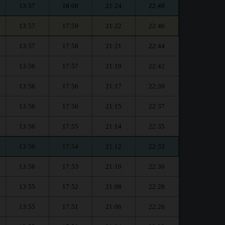
13:57
18:00
21:24
22:48
13:57
17:59
21:22
22:46
13:57
17:58
21:21
22:44
13:56
17:57
21:19
22:42
13:56
17:56
21:17
22:39
13:56
17:56
21:15
22:37
13:56
17:55
21:14
22:35
13:56
17:54
21:12
22:33
13:56
17:53
21:10
22:30
13:55
17:52
21:08
22:28
13:55
17:51
21:06
22:26