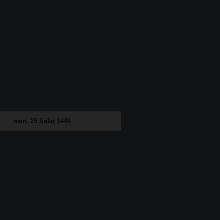
sam. 25 Safar 1448