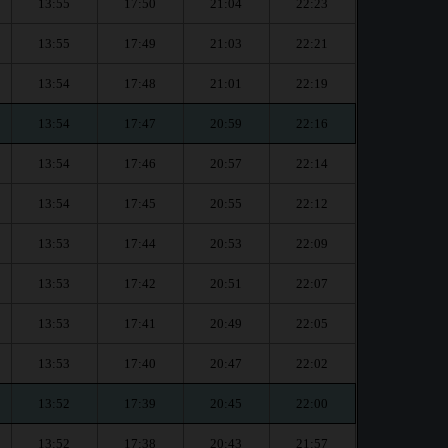
13:55
17:50
21:04
22:23
13:55
17:49
21:03
22:21
13:54
17:48
21:01
22:19
13:54
17:47
20:59
22:16
13:54
17:46
20:57
22:14
13:54
17:45
20:55
22:12
13:53
17:44
20:53
22:09
13:53
17:42
20:51
22:07
13:53
17:41
20:49
22:05
13:53
17:40
20:47
22:02
13:52
17:39
20:45
22:00
13:52
17:38
20:43
21:57