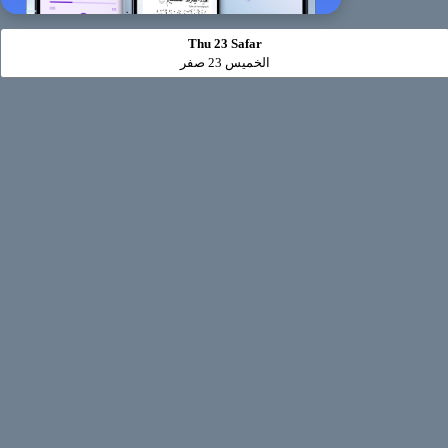
Thu 23 Safar
الخميس 23 صفر