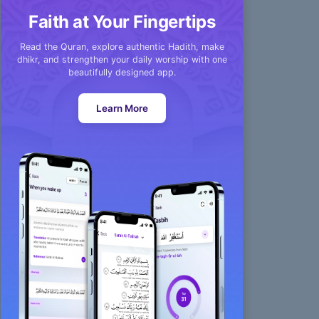
Faith at Your Fingertips
Read the Quran, explore authentic Hadith, make
dhikr, and strengthen your daily worship with one
beautifully designed app.
Learn More