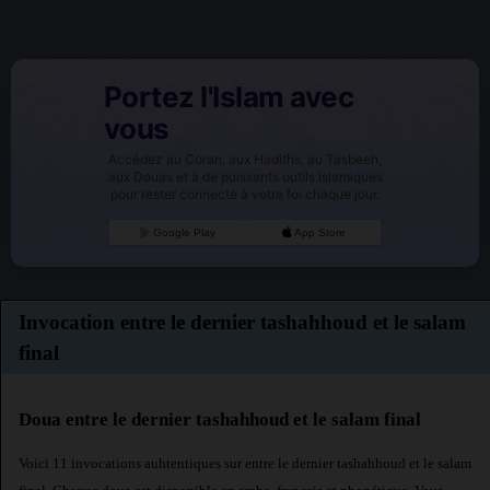
Portez l'Islam avec
vous
Accédez au Coran, aux Hadiths, au Tasbeeh,
aux Douas et à de puissants outils islamiques
pour rester connecté à votre foi chaque jour.
Google Play
App Store
Invocation entre le dernier tashahhoud et le salam
final
Doua entre le dernier tashahhoud et le salam final
Voici 11 invocations auhtentiques sur entre le dernier tashahhoud et le salam