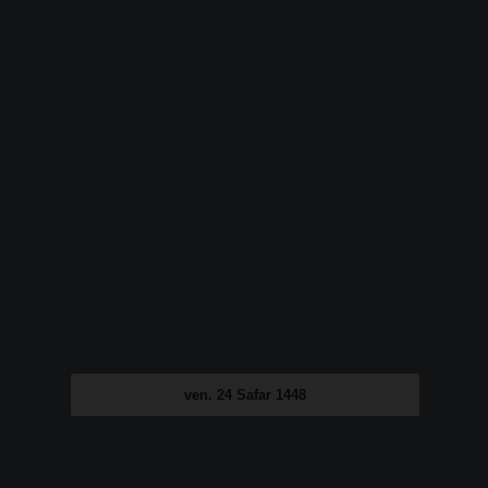
ven. 24 Safar 1448