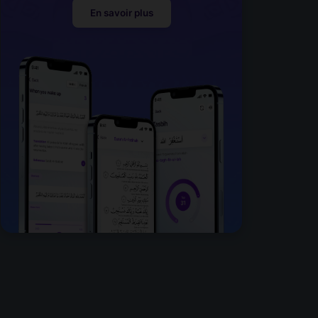
En savoir plus