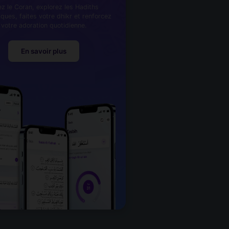
ez le Coran, explorez les Hadiths
iques, faites votre dhikr et renforcez
votre adoration quotidienne.
En savoir plus