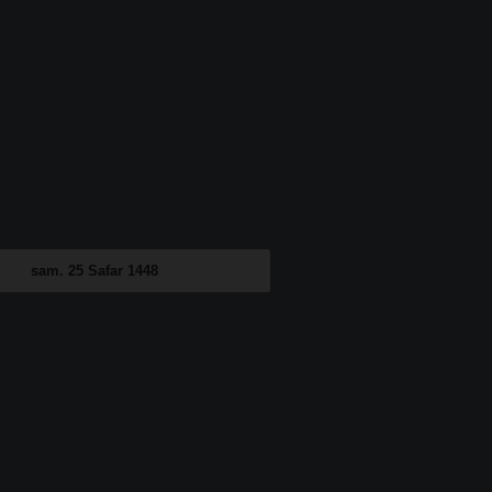
sam. 25 Safar 1448