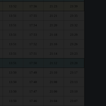
13:52
17:56
21:23
23:39
13:51
17:55
21:21
23:35
13:51
17:54
21:20
23:32
13:51
17:53
21:18
23:29
13:51
17:52
21:16
23:26
13:51
17:51
21:14
23:23
13:51
17:50
21:12
23:20
13:50
17:49
21:10
23:17
13:50
17:48
21:08
23:13
13:50
17:47
21:06
23:10
13:50
17:46
21:04
23:07