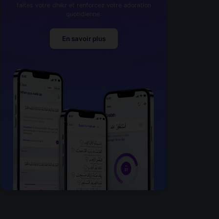
faites votre dhikr et renforcez votre adoration
quotidienne.
En savoir plus