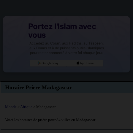
Portez l'Islam avec
vous
Accédez au Coran, aux Hadiths, au Tasbeeh,
aux Douas et à de puissants outils islamiques
pour rester connecté à votre foi chaque jour.
Google Play
App Store
Horaire Priere Madagascar
Monde
>
Afrique
> Madagascar
Voici les horaires de prière pour 84 villes en Madagascar.