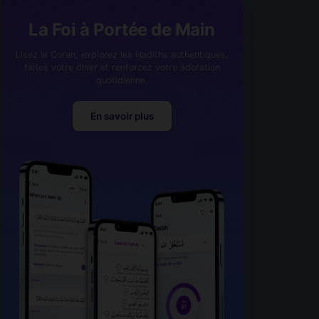
La Foi à Portée de Main
Lisez le Coran, explorez les Hadiths authentiques,
faites votre dhikr et renforcez votre adoration
quotidienne.
En savoir plus