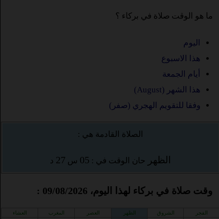
ما هو الوقت صلاة في بركاء ؟
اليوم
هذا الاسبوع
أيام الجمعة
هذا الشهر (August)
وفقا للتقويم الهجري (صفر)
الصلاة القادمة هي :
الظهر
05
27
حان الوقت في :
س
د
وقت صلاة في بركاء لهذا اليوم، 09/08/2026 :
الفجر
الشروق
الظهر
العصر
المغرب
العشاء