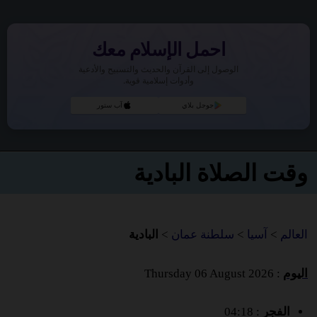
احمل الإسلام معك
الوصول إلى القرآن والحديث والتسبيح والأدعية
وأدوات إسلامية قوية.
جوجل بلاي
آب ستور
وقت الصلاة البادية
العالم
>
آسيا
>
سلطنة عمان
>
البادية
اليوم
: Thursday 06 August 2026
الفجر
: 04:18