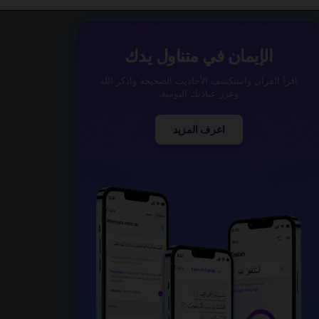
الإيمان في متناول يدك
اقرأ القرآن واستكشف الأحاديث الصحيحة واذكر الله
وعزز عبادتك اليومية.
اعرف المزيد