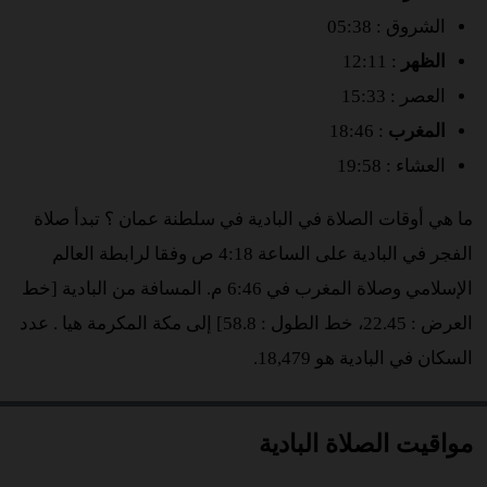
الشروق : 05:38
الظهر
: 12:11
العصر : 15:33
المغرب
: 18:46
العشاء : 19:58
ما هي أوقات الصلاة في البادية في سلطنة عمان ؟ تبدأ صلاة
الفجر في البادية على الساعة 4:18 ص وفقا لرابطة العالم
الإسلامي وصلاة المغرب في 6:46 م. المسافة من البادية [خط
العرض : 22.45، خط الطول : 58.8] إلى مكة المكرمة هيا
. عدد
السكان في البادية هو 18,479.
مواقيت الصلاة البادية