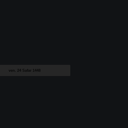
ven. 24 Safar 1448