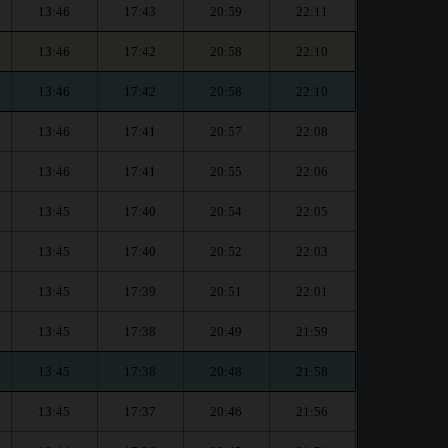
13:46
17:43
20:59
22:11
13:46
17:42
20:58
22:10
13:46
17:42
20:58
22:10
13:46
17:41
20:57
22:08
13:46
17:41
20:55
22:06
13:45
17:40
20:54
22:05
13:45
17:40
20:52
22:03
13:45
17:39
20:51
22:01
13:45
17:38
20:49
21:59
13:45
17:38
20:48
21:58
13:45
17:37
20:46
21:56