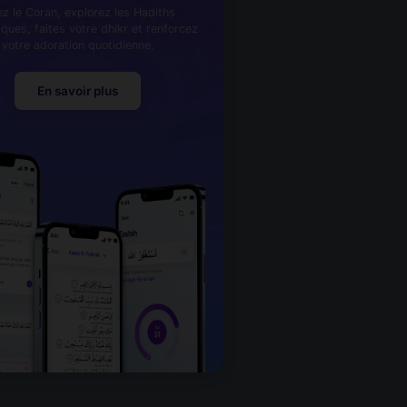
ez le Coran, explorez les Hadiths
iques, faites votre dhikr et renforcez
votre adoration quotidienne.
En savoir plus