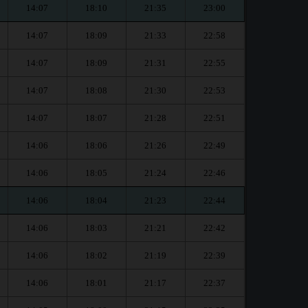
14:07
18:10
21:35
23:00
14:07
18:09
21:33
22:58
14:07
18:09
21:31
22:55
14:07
18:08
21:30
22:53
14:07
18:07
21:28
22:51
14:06
18:06
21:26
22:49
14:06
18:05
21:24
22:46
14:06
18:04
21:23
22:44
14:06
18:03
21:21
22:42
14:06
18:02
21:19
22:39
14:06
18:01
21:17
22:37