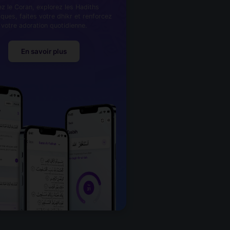
ez le Coran, explorez les Hadiths
iques, faites votre dhikr et renforcez
votre adoration quotidienne.
En savoir plus