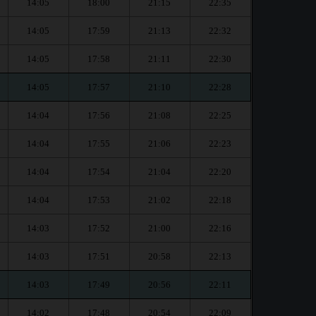
14:05
18:00
21:15
22:35
14:05
17:59
21:13
22:32
14:05
17:58
21:11
22:30
14:05
17:57
21:10
22:28
14:04
17:56
21:08
22:25
14:04
17:55
21:06
22:23
14:04
17:54
21:04
22:20
14:04
17:53
21:02
22:18
14:03
17:52
21:00
22:16
14:03
17:51
20:58
22:13
14:03
17:49
20:56
22:11
14:02
17:48
20:54
22:09