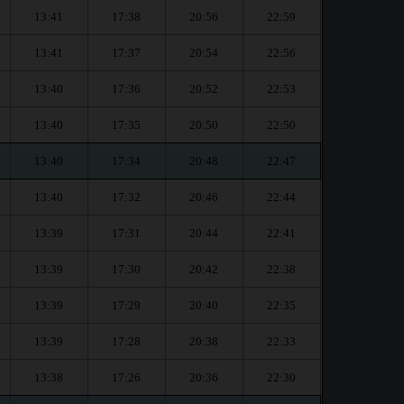
13:41
17:38
20:56
22:59
13:41
17:37
20:54
22:56
13:40
17:36
20:52
22:53
13:40
17:35
20:50
22:50
13:40
17:34
20:48
22:47
13:40
17:32
20:46
22:44
13:39
17:31
20:44
22:41
13:39
17:30
20:42
22:38
13:39
17:29
20:40
22:35
13:39
17:28
20:38
22:33
13:38
17:26
20:36
22:30