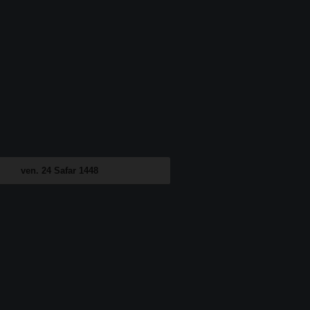
ven. 24 Safar 1448