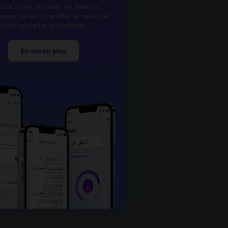
ez le Coran, explorez les Hadiths
iques, faites votre dhikr et renforcez
votre adoration quotidienne.
En savoir plus