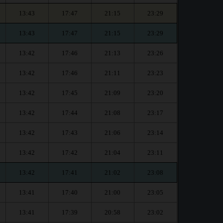
13:43
17:47
21:15
23:29
13:43
17:47
21:15
23:29
13:42
17:46
21:13
23:26
13:42
17:46
21:11
23:23
13:42
17:45
21:09
23:20
13:42
17:44
21:08
23:17
13:42
17:43
21:06
23:14
13:42
17:42
21:04
23:11
13:42
17:41
21:02
23:08
13:41
17:40
21:00
23:05
13:41
17:39
20:58
23:02