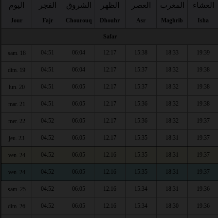
العشاء
المغرب
العصر
الظهر
الشروق
الفجر
اليوم
Jour
Fajr
Chourouq
Dhouhr
Asr
Maghrib
Isha
Safar
04:51
06:04
12:17
15:38
18:33
19:39
sam. 18
04:51
06:04
12:17
15:37
18:32
19:38
dim. 19
04:51
06:05
12:17
15:37
18:32
19:38
lun. 20
04:51
06:05
12:17
15:36
18:32
19:38
mar. 21
04:52
06:05
12:17
15:36
18:32
19:37
mer. 22
04:52
06:05
12:17
15:35
18:31
19:37
jeu. 23
04:52
06:05
12:16
15:35
18:31
19:37
ven. 24
04:52
06:05
12:16
15:35
18:31
19:37
ven. 24
04:52
06:05
12:16
15:34
18:31
19:36
sam. 25
04:52
06:05
12:16
15:34
18:30
19:36
dim. 26