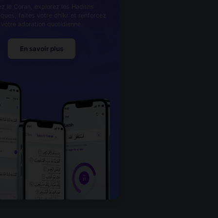
ez le Coran, explorez les Hadiths
iques, faites votre dhikr et renforcez
votre adoration quotidienne.
En savoir plus