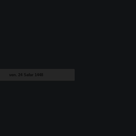
ven. 24 Safar 1448