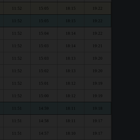
11:52
15:05
18:15
19:22
11:52
15:05
18:15
19:22
11:52
15:04
18:14
19:22
11:52
15:03
18:14
19:21
11:52
15:03
18:13
19:20
11:52
15:02
18:13
19:20
11:52
15:01
18:12
19:19
11:52
15:00
18:12
19:19
11:51
14:59
18:11
19:18
11:51
14:58
18:11
19:17
11:51
14:57
18:10
19:17