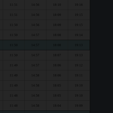
11:51
14:56
18:10
19:16
11:51
14:56
18:09
19:15
11:50
14:56
18:09
19:15
11:50
14:57
18:08
19:14
11:50
14:57
18:08
19:13
11:50
14:57
18:07
19:13
11:49
14:57
18:06
19:12
11:49
14:58
18:06
19:11
11:49
14:58
18:05
19:10
11:48
14:58
18:05
19:10
11:48
14:58
18:04
19:09