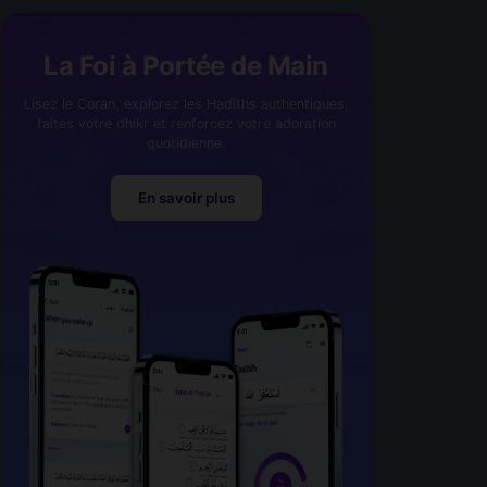
La Foi à Portée de Main
Lisez le Coran, explorez les Hadiths authentiques,
faites votre dhikr et renforcez votre adoration
quotidienne.
En savoir plus