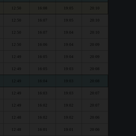
12:50
16:08
19:05
20:10
12:50
16:07
19:05
20:10
12:50
16:07
19:04
20:10
12:50
16:06
19:04
20:09
12:49
16:05
19:04
20:09
12:49
16:05
19:03
20:08
12:49
16:04
19:03
20:08
12:49
16:03
19:03
20:07
12:49
16:02
19:02
20:07
12:48
16:02
19:02
20:06
12:48
16:01
19:01
20:06