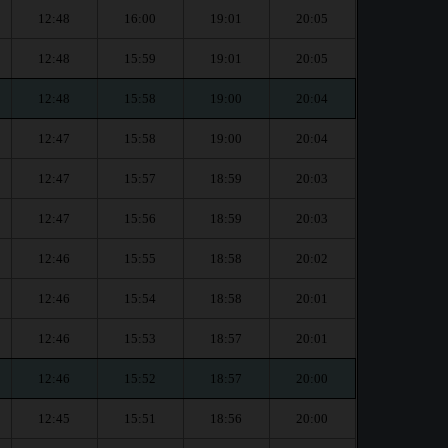
12:48
16:00
19:01
20:05
12:48
15:59
19:01
20:05
12:48
15:58
19:00
20:04
12:47
15:58
19:00
20:04
12:47
15:57
18:59
20:03
12:47
15:56
18:59
20:03
12:46
15:55
18:58
20:02
12:46
15:54
18:58
20:01
12:46
15:53
18:57
20:01
12:46
15:52
18:57
20:00
12:45
15:51
18:56
20:00