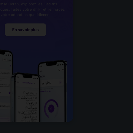
ez le Coran, explorez les Hadiths
iques, faites votre dhikr et renforcez
votre adoration quotidienne.
En savoir plus