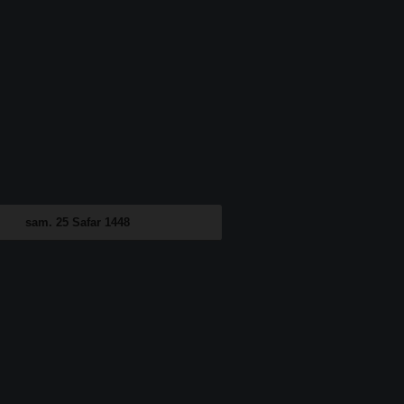
sam. 25 Safar 1448