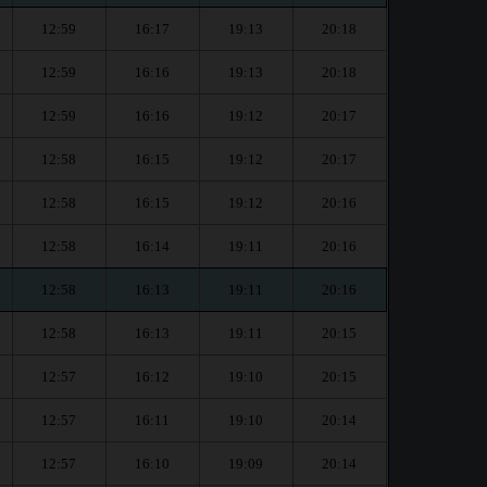
12:59
16:17
19:13
20:18
12:59
16:16
19:13
20:18
12:59
16:16
19:12
20:17
12:58
16:15
19:12
20:17
12:58
16:15
19:12
20:16
12:58
16:14
19:11
20:16
12:58
16:13
19:11
20:16
12:58
16:13
19:11
20:15
12:57
16:12
19:10
20:15
12:57
16:11
19:10
20:14
12:57
16:10
19:09
20:14