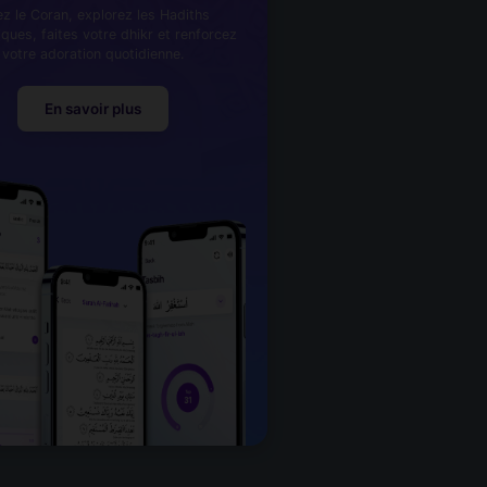
ez le Coran, explorez les Hadiths
iques, faites votre dhikr et renforcez
votre adoration quotidienne.
En savoir plus