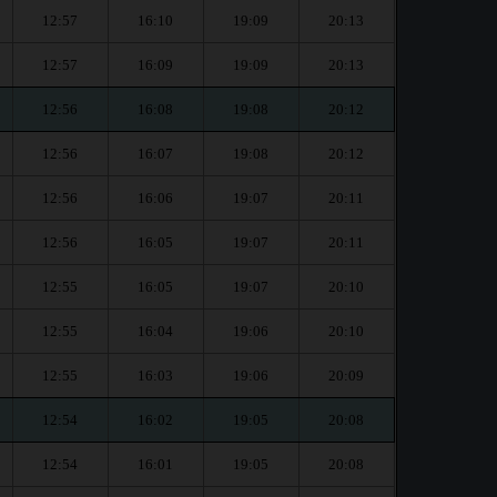
12:57
16:10
19:09
20:13
12:57
16:09
19:09
20:13
12:56
16:08
19:08
20:12
12:56
16:07
19:08
20:12
12:56
16:06
19:07
20:11
12:56
16:05
19:07
20:11
12:55
16:05
19:07
20:10
12:55
16:04
19:06
20:10
12:55
16:03
19:06
20:09
12:54
16:02
19:05
20:08
12:54
16:01
19:05
20:08