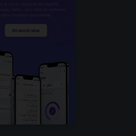
ez le Coran, explorez les Hadiths
iques, faites votre dhikr et renforcez
votre adoration quotidienne.
En savoir plus