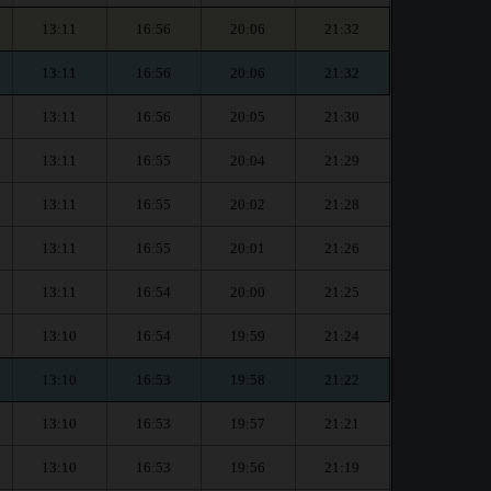
13:11
16:56
20:06
21:32
13:11
16:56
20:06
21:32
13:11
16:56
20:05
21:30
13:11
16:55
20:04
21:29
13:11
16:55
20:02
21:28
13:11
16:55
20:01
21:26
13:11
16:54
20:00
21:25
13:10
16:54
19:59
21:24
13:10
16:53
19:58
21:22
13:10
16:53
19:57
21:21
13:10
16:53
19:56
21:19