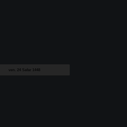
ven. 24 Safar 1448