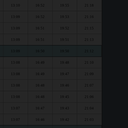
13:10
16:52
19:55
21:18
13:09
16:52
19:53
21:16
13:09
16:51
19:52
21:15
13:09
16:51
19:51
21:13
13:09
16:50
19:50
21:12
13:08
16:49
19:48
21:10
13:08
16:49
19:47
21:09
13:08
16:48
19:46
21:07
13:08
16:48
19:45
21:06
13:07
16:47
19:43
21:04
13:07
16:46
19:42
21:03