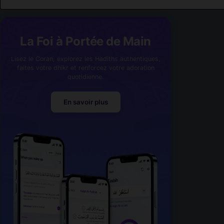
La Foi à Portée de Main
Lisez le Coran, explorez les Hadiths authentiques,
faites votre dhikr et renforcez votre adoration
quotidienne.
En savoir plus