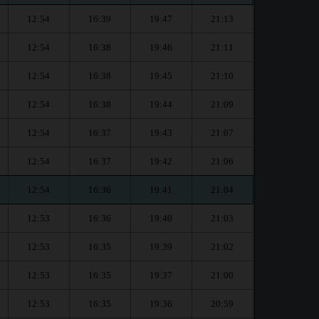
12:54
16:39
19:47
21:13
12:54
16:38
19:46
21:11
12:54
16:38
19:45
21:10
12:54
16:38
19:44
21:09
12:54
16:37
19:43
21:07
12:54
16:37
19:42
21:06
12:54
16:36
19:41
21:04
12:53
16:36
19:40
21:03
12:53
16:35
19:39
21:02
12:53
16:35
19:37
21:00
12:53
16:35
19:36
20:59