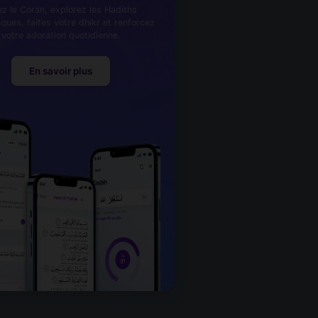
ez le Coran, explorez les Hadiths
iques, faites votre dhikr et renforcez
votre adoration quotidienne.
En savoir plus