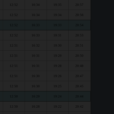
12:52
16:34
19:35
20:57
12:52
16:34
19:34
20:56
12:52
16:33
19:33
20:54
12:52
16:33
19:31
20:53
12:51
16:32
19:30
20:51
12:51
16:31
19:29
20:50
12:51
16:31
19:28
20:48
12:51
16:30
19:26
20:47
12:50
16:30
19:25
20:45
12:50
16:29
19:24
20:44
12:50
16:28
19:22
20:42