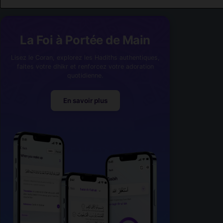
La Foi à Portée de Main
Lisez le Coran, explorez les Hadiths authentiques,
faites votre dhikr et renforcez votre adoration
quotidienne.
En savoir plus