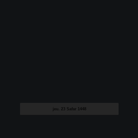
jeu. 23 Safar 1448