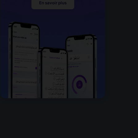
En savoir plus