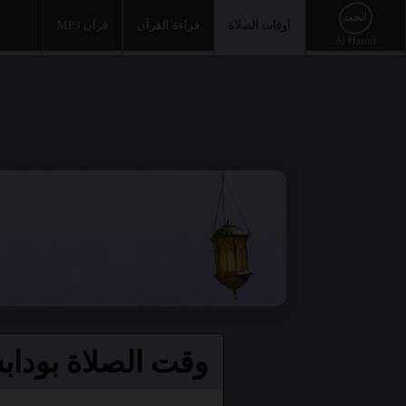
أوقات الصلاة
قراءة القرآن
قرآن MP3
وقت الصلاة بودا