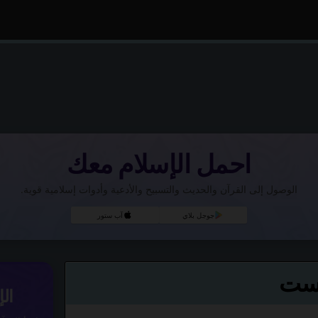
احمل الإسلام معك
الوصول إلى القرآن والحديث والتسبيح والأدعية وأدوات إسلامية قوية.
جوجل بلاي
آب ستور
بست
ال