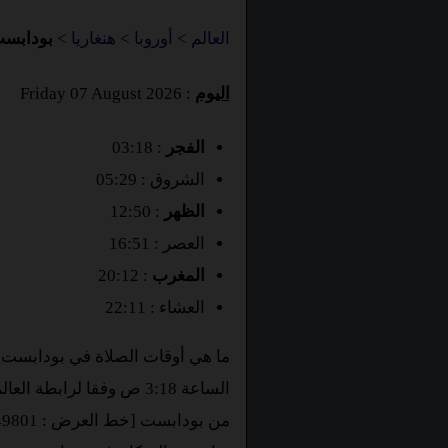
العالم
>
أوروبا
>
هنغاريا
>
بودابس
اليوم
: Friday 07 August 2026
الفجر
: 03:18
الشروق : 05:29
الظهر
: 12:50
العصر : 16:51
المغرب
: 20:12
العشاء : 22:11
ما هي أوقات الصلاة في بودابست ف