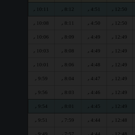
10:11
8:12
4:51
12:50
م
م
م
م
10:08
8:11
4:50
12:50
م
م
م
م
10:06
8:09
4:49
12:49
م
م
م
م
10:03
8:08
4:49
12:49
م
م
م
م
10:01
8:06
4:48
12:49
م
م
م
م
9:59
8:04
4:47
12:49
م
م
م
م
9:56
8:03
4:46
12:49
م
م
م
م
9:54
8:01
4:45
12:49
م
م
م
م
9:51
7:59
4:44
12:48
م
م
م
م
9:49
7:57
4:44
12:48
م
م
م
م