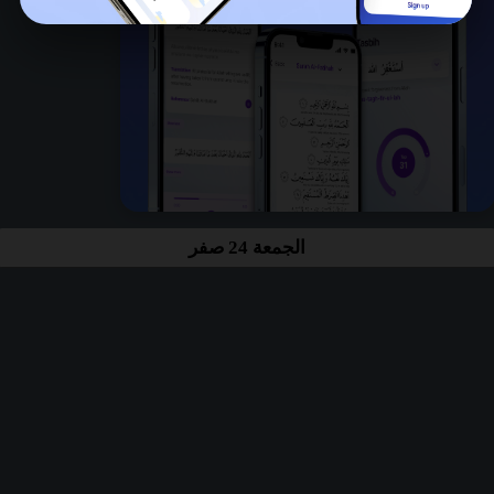
الجمعة 24 صفر