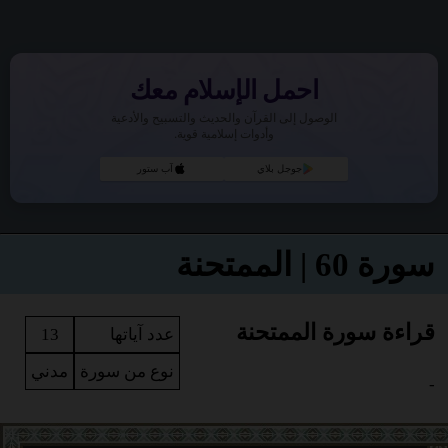
احمل الإسلام معك
الوصول إلى القرآن والحديث والتسبيح والأدعية
وأدوات إسلامية قوية.
جوجل بلاي
آب ستور
سورة 60 | الممتحنة
قراءة سورة الممتحنة
عدد آياتها
13
نوع من سورة
مدني
-