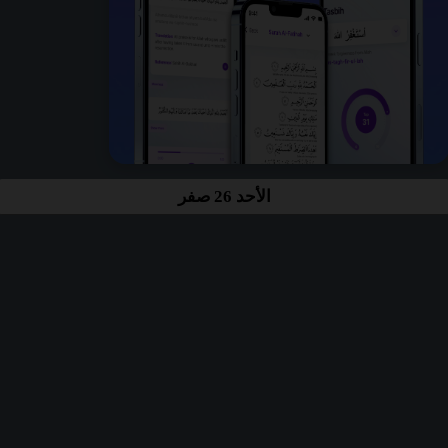
الأحد 26 صفر