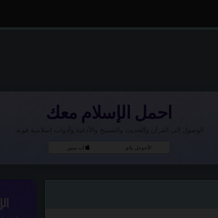
احمل الإسلام معك
الوصول إلى القرآن والحديث والتسبيح والأدعية وأدوات إسلامية قوية.
جوجل بلاي
آب ستور
ال