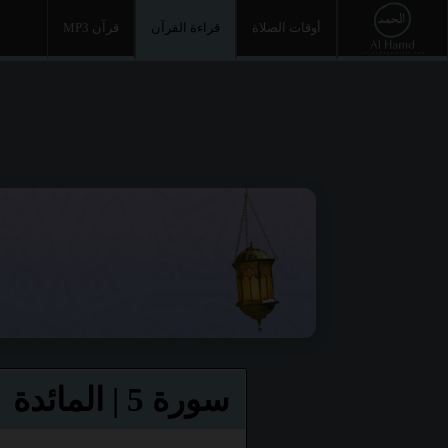
أوقات الصلاة
قراءة القرآن
قرآن MP3
سورة 5 | المائدة