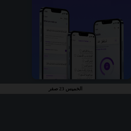
الخميس 23 صفر