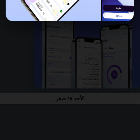
الأحد 26 صفر