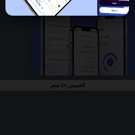
الخميس 23 صفر