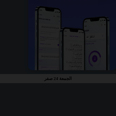
الجمعة 24 صفر