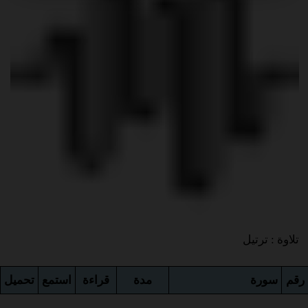
تلاوة : ترتيل
رقم
سورة
مدة
قراءة
استمع
تحميل