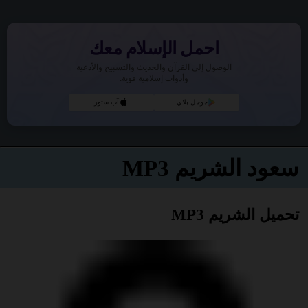
احمل الإسلام معك
الوصول إلى القرآن والحديث والتسبيح والأدعية
وأدوات إسلامية قوية.
جوجل بلاي
آب ستور
سعود الشريم MP3
تحميل الشريم MP3