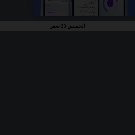
الخميس 23 صفر