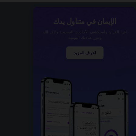
الإيمان في متناول يدك
اقرأ القرآن واستكشف الأحاديث الصحيحة واذكر الله
وعزز عبادتك اليومية.
اعرف المزيد