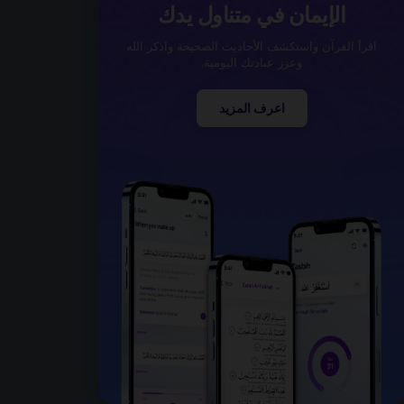
الإيمان في متناول يدك
اقرأ القرآن واستكشف الأحاديث الصحيحة واذكر الله
وعزز عبادتك اليومية.
اعرف المزيد