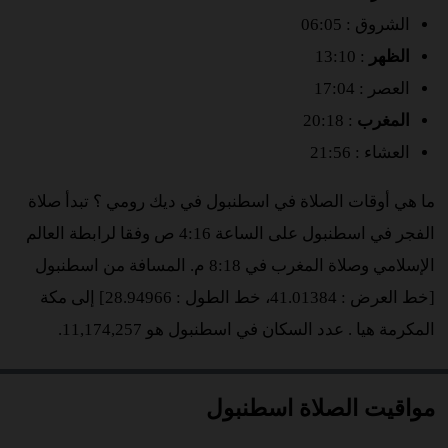
الشروق : 06:05
الظهر
: 13:10
العصر : 17:04
المغرب
: 20:18
العشاء : 21:56
ما هي أوقات الصلاة في اسطنبول في ديك رومي ؟ تبدأ صلاة
الفجر في اسطنبول على الساعة 4:16 ص وفقا لرابطة العالم
الإسلامي وصلاة المغرب في 8:18 م. المسافة من اسطنبول
[خط العرض : 41.01384، خط الطول : 28.94966] إلى مكة
المكرمة هيا
. عدد السكان في اسطنبول هو 11,174,257.
مواقيت الصلاة اسطنبول