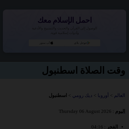
احمل الإسلام معك
الوصول إلى القرآن والحديث والتسبيح والأدعية
وأدوات إسلامية قوية.
جوجل بلاي
آب ستور
وقت الصلاة اسطنبول
العالم
>
أوروبا
>
ديك رومي
>
اسطنبول
اليوم
: Thursday 06 August 2026
الفجر
: 04:16