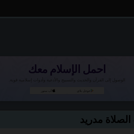
احمل الإسلام معك
الوصول إلى القرآن والحديث والتسبيح والأدعية وأدوات إسلامية قوية.
جوجل بلاي
آب ستور
لصلاة مدريد