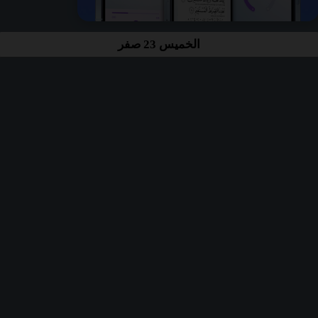
الخميس 23 صفر