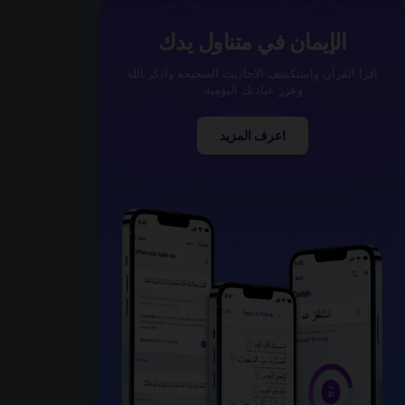
الإيمان في متناول يدك
اقرأ القرآن واستكشف الأحاديث الصحيحة واذكر الله
وعزز عبادتك اليومية.
اعرف المزيد