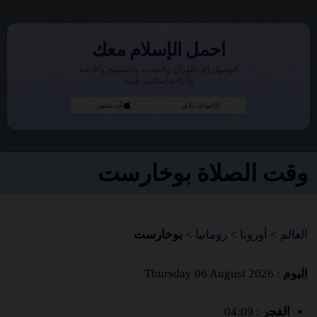
احمل الإسلام معك
الوصول إلى القرآن والحديث والتسبيح والأدعية
وأدوات إسلامية قوية.
جوجل بلاي
آب ستور
وقت الصلاة بوخارست
العالم
>
أوروبا
>
رومانيا
>
بوخارست
اليوم
: Thursday 06 August 2026
الفجر
: 04:09