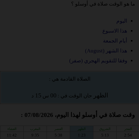
ما هو الوقت صلاة في أوسلو ؟
اليوم
هذا الاسبوع
أيام الجمعة
هذا الشهر (August)
وفقا للتقويم الهجري (صفر)
الصلاة القادمة هي :
الظهر
00
15
حان الوقت في :
س
د
وقت صلاة في أوسلو لهذا اليوم، 07/08/2026 :
الفجر
الشروق
الظهر
العصر
المغرب
العشاء
11:42
9:35
5:38
1:23
5:13
2:54