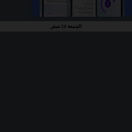
الجمعة 24 صفر