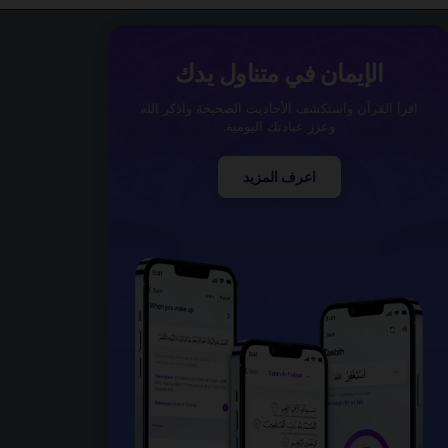
الإيمان في متناول يدك
اقرأ القرآن واستكشف الأحاديث الصحيحة واذكر الله
وعزز عبادتك اليومية.
اعرف المزيد