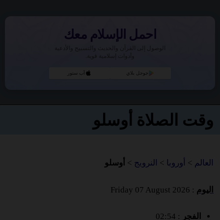
احمل الإسلام معك
الوصول إلى القرآن والحديث والتسبيح والأدعية
وأدوات إسلامية قوية.
جوجل بلاي
آب ستور
وقت الصلاة أوسلو
العالم
>
أوروبا
>
النرويج
>
أوسلو
اليوم
: Friday 07 August 2026
الفجر
: 02:54