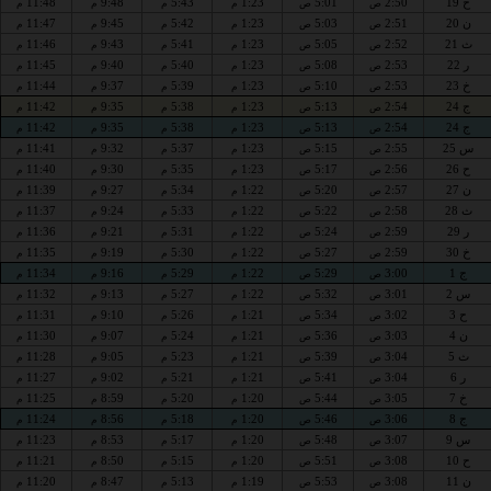
ح 19
2:50
5:01
1:23
5:43
9:48
11:48
ص
ص
م
م
م
م
ن 20
2:51
5:03
1:23
5:42
9:45
11:47
ص
ص
م
م
م
م
ث 21
2:52
5:05
1:23
5:41
9:43
11:46
ص
ص
م
م
م
م
ر 22
2:53
5:08
1:23
5:40
9:40
11:45
ص
ص
م
م
م
م
خ 23
2:53
5:10
1:23
5:39
9:37
11:44
ص
ص
م
م
م
م
ج 24
2:54
5:13
1:23
5:38
9:35
11:42
ص
ص
م
م
م
م
ج 24
2:54
5:13
1:23
5:38
9:35
11:42
ص
ص
م
م
م
م
س 25
2:55
5:15
1:23
5:37
9:32
11:41
ص
ص
م
م
م
م
ح 26
2:56
5:17
1:23
5:35
9:30
11:40
ص
ص
م
م
م
م
ن 27
2:57
5:20
1:22
5:34
9:27
11:39
ص
ص
م
م
م
م
ث 28
2:58
5:22
1:22
5:33
9:24
11:37
ص
ص
م
م
م
م
ر 29
2:59
5:24
1:22
5:31
9:21
11:36
ص
ص
م
م
م
م
خ 30
2:59
5:27
1:22
5:30
9:19
11:35
ص
ص
م
م
م
م
ج 1
3:00
5:29
1:22
5:29
9:16
11:34
ص
ص
م
م
م
م
س 2
3:01
5:32
1:22
5:27
9:13
11:32
ص
ص
م
م
م
م
ح 3
3:02
5:34
1:21
5:26
9:10
11:31
ص
ص
م
م
م
م
ن 4
3:03
5:36
1:21
5:24
9:07
11:30
ص
ص
م
م
م
م
ث 5
3:04
5:39
1:21
5:23
9:05
11:28
ص
ص
م
م
م
م
ر 6
3:04
5:41
1:21
5:21
9:02
11:27
ص
ص
م
م
م
م
خ 7
3:05
5:44
1:20
5:20
8:59
11:25
ص
ص
م
م
م
م
ج 8
3:06
5:46
1:20
5:18
8:56
11:24
ص
ص
م
م
م
م
س 9
3:07
5:48
1:20
5:17
8:53
11:23
ص
ص
م
م
م
م
ح 10
3:08
5:51
1:20
5:15
8:50
11:21
ص
ص
م
م
م
م
ن 11
3:08
5:53
1:19
5:13
8:47
11:20
ص
ص
م
م
م
م