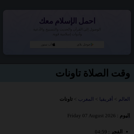
احمل الإسلام معك
الوصول إلى القرآن والحديث والتسبيح والأدعية
وأدوات إسلامية قوية.
جوجل بلاي
آب ستور
وقت الصلاة تاونات
العالم
>
أفريقيا
>
المغرب
>
تاونات
اليوم
: Friday 07 August 2026
الفجر
: 04:59