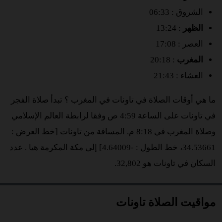
الشروق : 06:33
الظهر
: 13:24
العصر : 17:08
المغرب
: 20:18
العشاء : 21:43
ما هي أوقات الصلاة في تاونات في المغرب ؟ تبدأ صلاة الفجر
في تاونات على الساعة 4:59 ص وفقا لرابطة العالم الإسلامي
وصلاة المغرب في 8:18 م. المسافة من تاونات [خط العرض :
34.53661، خط الطول : -4.64009] إلى مكة المكرمة هيا
. عدد
السكان في تاونات هو 32,802.
مواقيت الصلاة تاونات