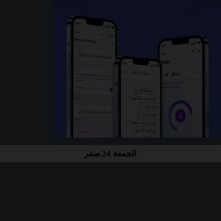
الجمعة 24 صفر